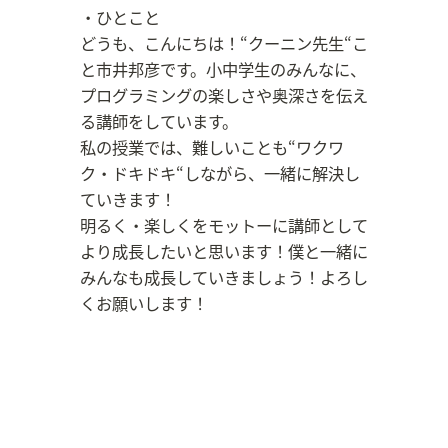
・ひとこと
どうも、こんにちは！“クーニン先生“こ
と市井邦彦です。小中学生のみんなに、
プログラミングの楽しさや奥深さを伝え
る講師をしています。
私の授業では、難しいことも“ワクワ
ク・ドキドキ“しながら、一緒に解決し
ていきます！
明るく・楽しくをモットーに講師として
より成長したいと思います！僕と一緒に
みんなも成長していきましょう！よろし
くお願いします！