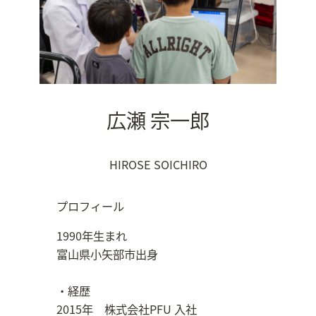
広瀬 宗一郎
HIROSE SOICHIRO
プロフィール
1990年生まれ
富山県小矢部市出身
・経歴
2015年 株式会社PFU 入社