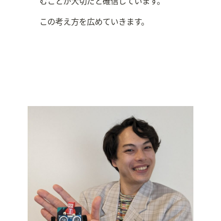
むことが大切だと確信しています。​
この考え方を広めていきます。